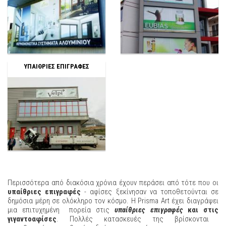
ΥΠΑΙΘΡΙΕΣ ΕΠΙΓΡΑΦΕΣ
Περισσότερα από διακόσια χρόνια έχουν περάσει από τότε που οι
υπαίθριες επιγραφές
- αφίσες ξεκίνησαν να τοποθετούνται σε
δημόσια μέρη σε ολόκληρο τον κόσμο. Η Prisma Art έχει διαγράψει
μια επιτυχημένη πορεία στις
υπαίθριες επιγραφές
και στις
γιγαντοαφίσες
. Πολλές κατασκευές της βρίσκονται