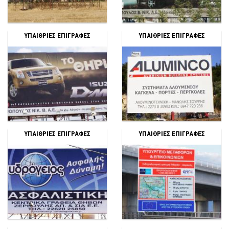
ΥΠΑΙΘΡΙΕΣ ΕΠΙΓΡΑΦΕΣ
ΥΠΑΙΘΡΙΕΣ ΕΠΙΓΡΑΦΕΣ
ΥΠΑΙΘΡΙΕΣ ΕΠΙΓΡΑΦΕΣ
ΥΠΑΙΘΡΙΕΣ ΕΠΙΓΡΑΦΕΣ