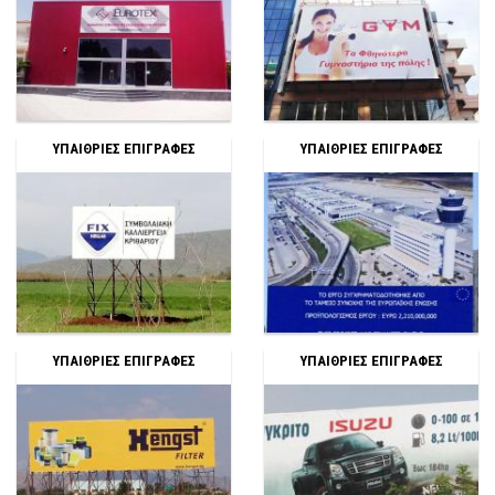
ΥΠΑΙΘΡΙΕΣ ΕΠΙΓΡΑΦΕΣ
ΥΠΑΙΘΡΙΕΣ ΕΠΙΓΡΑΦΕΣ
ΥΠΑΙΘΡΙΕΣ ΕΠΙΓΡΑΦΕΣ
ΥΠΑΙΘΡΙΕΣ ΕΠΙΓΡΑΦΕΣ