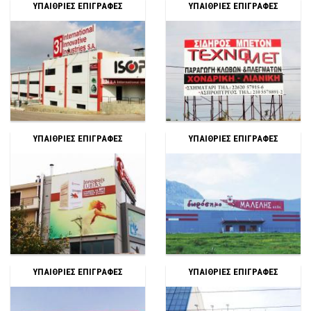
ΥΠΑΙΘΡΙΕΣ ΕΠΙΓΡΑΦΕΣ
ΥΠΑΙΘΡΙΕΣ ΕΠΙΓΡΑΦΕΣ
ΥΠΑΙΘΡΙΕΣ ΕΠΙΓΡΑΦΕΣ
ΥΠΑΙΘΡΙΕΣ ΕΠΙΓΡΑΦΕΣ
ΥΠΑΙΘΡΙΕΣ ΕΠΙΓΡΑΦΕΣ
ΥΠΑΙΘΡΙΕΣ ΕΠΙΓΡΑΦΕΣ