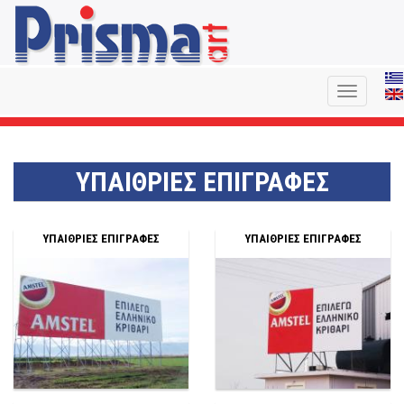
Toggle
navigation
ΥΠΑΙΘΡΙΕΣ ΕΠΙΓΡΑΦΕΣ
ΥΠΑΙΘΡΙΕΣ ΕΠΙΓΡΑΦΕΣ
ΥΠΑΙΘΡΙΕΣ ΕΠΙΓΡΑΦΕΣ