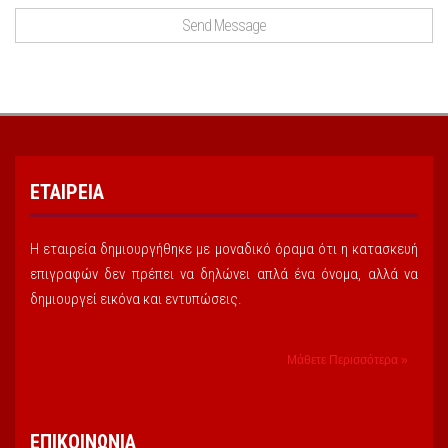
ΕΤΑΙΡΕΙΑ
Η εταιρεία δημιουργήθηκε με μοναδικό όραμα ότι η κατασκευή
επιγραφών δεν πρέπει να δηλώνει απλά ένα όνομα, αλλά να
δημιουργεί εικόνα και εντυπώσεις.
Μάθετε Περισσότερα »
ΕΠΙΚΟΙΝΩΝΙΑ