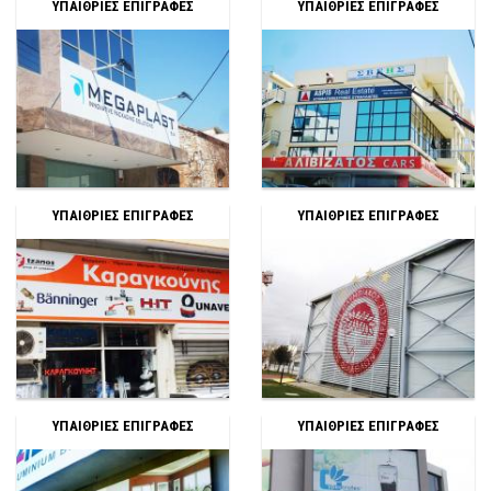
ΥΠΑΙΘΡΙΕΣ ΕΠΙΓΡΑΦΕΣ
ΥΠΑΙΘΡΙΕΣ ΕΠΙΓΡΑΦΕΣ
ΥΠΑΙΘΡΙΕΣ ΕΠΙΓΡΑΦΕΣ
ΥΠΑΙΘΡΙΕΣ ΕΠΙΓΡΑΦΕΣ
ΥΠΑΙΘΡΙΕΣ ΕΠΙΓΡΑΦΕΣ
ΥΠΑΙΘΡΙΕΣ ΕΠΙΓΡΑΦΕΣ