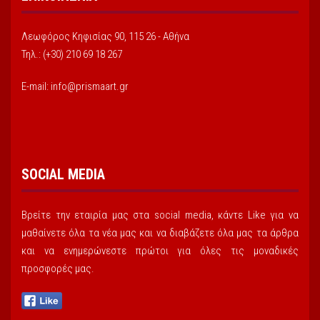
Λεωφόρος Κηφισίας 90, 115 26 - Αθήνα
Τηλ.: (+30) 210 69 18 267
E-mail: info@prismaart.gr
SOCIAL MEDIA
Βρείτε την εταιρία μας στα social media, κάντε Like για να
μαθαίνετε όλα τα νέα μας και να διαβάζετε όλα μας τα άρθρα
και να ενημερώνεστε πρώτοι για όλες τις μοναδικές
προσφορές μας.